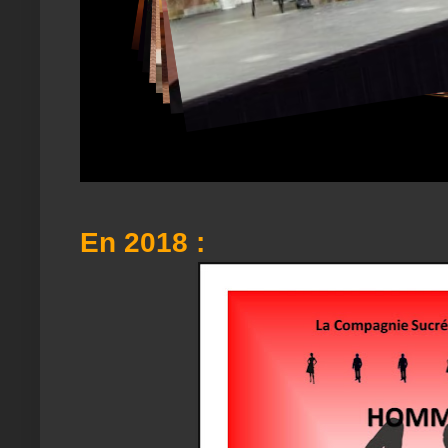
En 2018 :