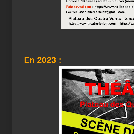
En 2023 :