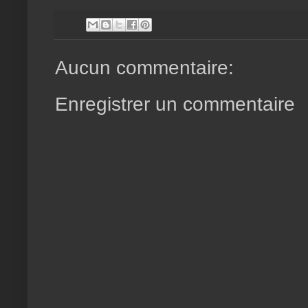
Aucun commentaire:
Enregistrer un commentaire