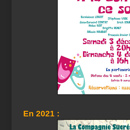
En 2021 :