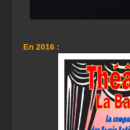
En 2016 :