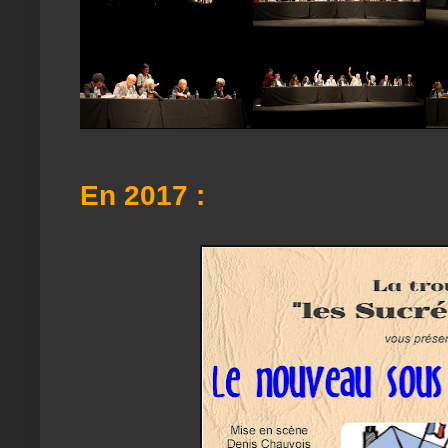
En 2017 :