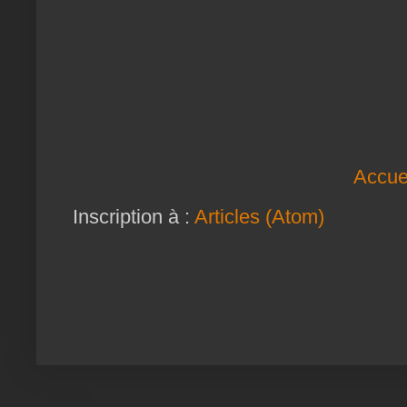
Accue
Inscription à :
Articles (Atom)