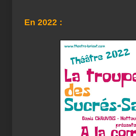
En 2022 :