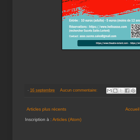
-
16 septembre
Aucun commentaire:
Articles plus récents
Accueil
Inscription à :
Articles (Atom)